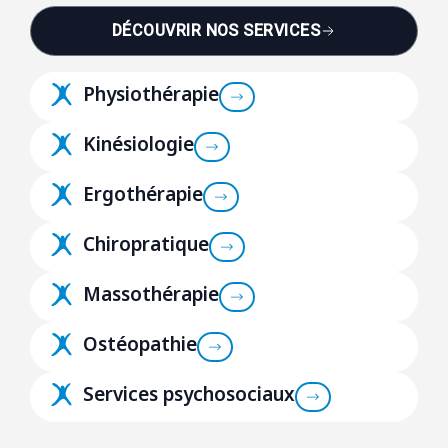
DÉCOUVRIR NOS SERVICES
Physiothérapie
Kinésiologie
Ergothérapie
Chiropratique
Massothérapie
Ostéopathie
Services psychosociaux