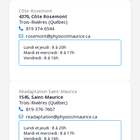
Côte-Rosemont
4370, Côte Rosemont
Trois-Rivières (Québec)
819 374-6544
rosemont@physiostmaurice.ca
Lundi et jeudi : 8 à 20h
Mardi et mercredi : 8 à 17h
Vendredi : 8 à 16h
Réadaptation Saint-Maurice
1545, Saint-Maurice
Trois-Rivières (Québec)
819-376-7667
readaptation@physiostmaurice.ca
Lundi et jeudi : 8 à 20h
Mardi et mercredi : 8 à 17h
Vendredi : 8 à 16h