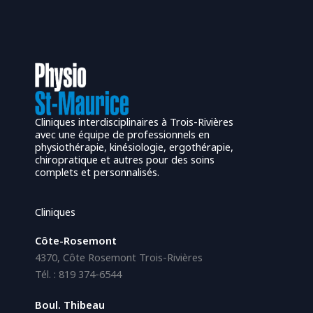
Cliniques interdisciplinaires à Trois-Rivières
avec une équipe de professionnels en
physiothérapie, kinésiologie, ergothérapie,
chiropratique et autres pour des soins
complets et personnalisés.
Cliniques
Côte-Rosemont
4370, Côte Rosemont Trois-Rivières
Tél. : 819 374-6544
Boul. Thibeau