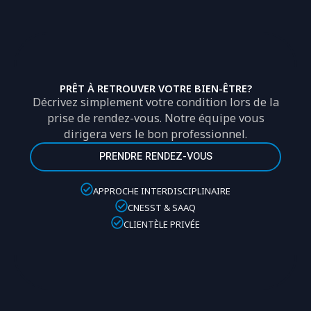
PRÊT À RETROUVER VOTRE BIEN-ÊTRE?
Décrivez simplement votre condition lors de la
prise de rendez-vous. Notre équipe vous
dirigera vers le bon professionnel.
PRENDRE RENDEZ-VOUS
APPROCHE INTERDISCIPLINAIRE
CNESST & SAAQ
CLIENTÈLE PRIVÉE