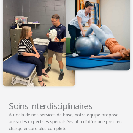
Soins interdisciplinaires
Au-delà de nos services de base, notre équipe propose
aussi des expertises spécialisées afin d’offrir une prise en
charge encore plus complète.​