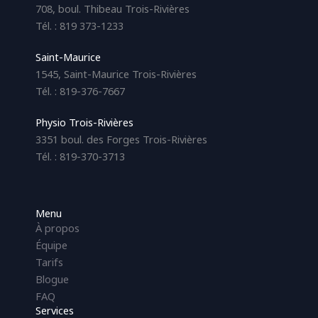
708, boul. Thibeau Trois-Rivières
Tél. : 819 373-1233
Saint-Maurice
1545, Saint-Maurice Trois-Rivières
Tél. : 819-376-7667
Physio Trois-Rivières
3351 boul. des Forges Trois-Rivières
Tél. : 819-370-3713
Menu
À propos
Équipe
Tarifs
Blogue
FAQ
Services