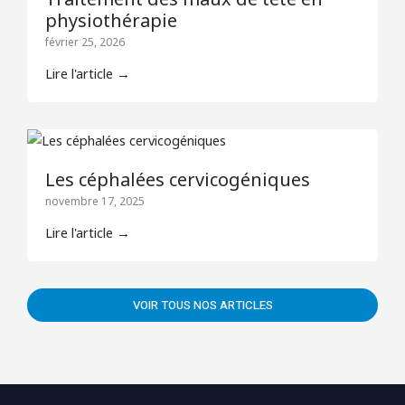
physiothérapie
février 25, 2026
Lire l'article →
Les céphalées cervicogéniques
novembre 17, 2025
Lire l'article →
VOIR TOUS NOS ARTICLES