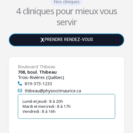
Nos cliniques
4 cliniques pour mieux vous
servir
PRENDRE RENDEZ-VOUS
Boulevard Thibeau
708, boul. Thibeau
Trois-Rivières (Québec)
819-373-1233
thibeau@physiostmaurice.ca
Lundi et jeudi : 8 à 20h
Mardi et mercredi : 8 à 17h
Vendredi : 8 à 16h