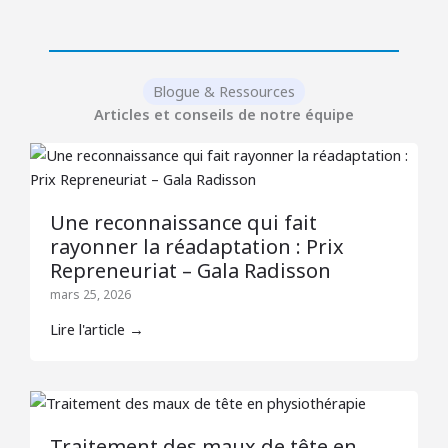
Blogue & Ressources
Articles et conseils de notre équipe
Une reconnaissance qui fait
rayonner la réadaptation : Prix
Repreneuriat – Gala Radisson
mars 25, 2026
Lire l'article →
Traitement des maux de tête en