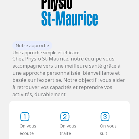
Notre approche
Une approche simple et efficace
Chez Physio St-Maurice, notre équipe vous
accompagne vers une meilleure santé grâce à
une approche personnalisée, bienveillante et
basée sur l’expertise. Notre objectif : vous aider
à retrouver vos capacités et reprendre vos
activités, durablement.
On vous
On vous
On vous
écoute
traite
suit