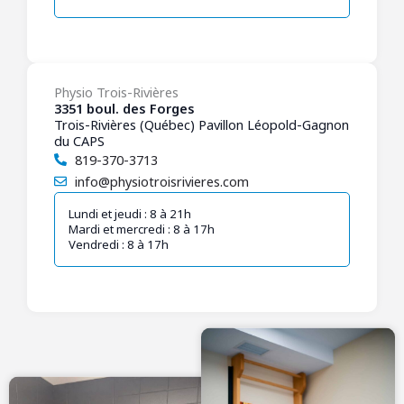
Physio Trois-Rivières
3351 boul. des Forges
Trois-Rivières (Québec) Pavillon Léopold-Gagnon
du CAPS
819-370-3713
info@physiotroisrivieres.com
Lundi et jeudi : 8 à 21h
Mardi et mercredi : 8 à 17h
Vendredi : 8 à 17h